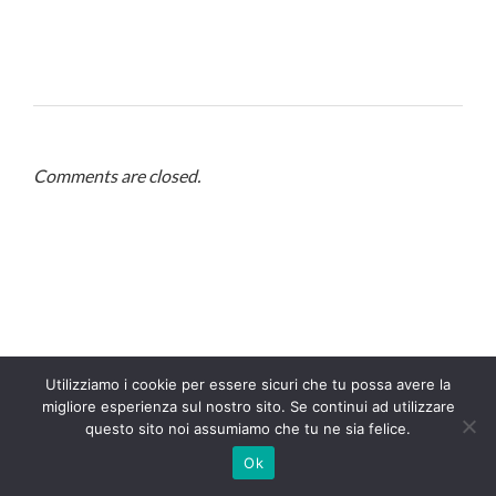
Comments are closed.
Utilizziamo i cookie per essere sicuri che tu possa avere la
migliore esperienza sul nostro sito. Se continui ad utilizzare
questo sito noi assumiamo che tu ne sia felice.
Ok