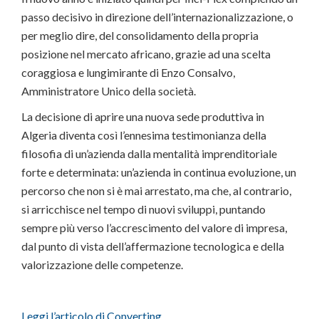
passo decisivo in direzione dell’internazionalizzazione, o
per meglio dire, del consolidamento della propria
posizione nel mercato africano, grazie ad una scelta
coraggiosa e lungimirante di Enzo Consalvo,
Amministratore Unico della società.
La decisione di aprire una nuova sede produttiva in
Algeria diventa così l’ennesima testimonianza della
filosofia di un’azienda dalla mentalità imprenditoriale
forte e determinata: un’azienda in continua evoluzione, un
percorso che non si è mai arrestato, ma che, al contrario,
si arricchisce nel tempo di nuovi sviluppi, puntando
sempre più verso l’accrescimento del valore di impresa,
dal punto di vista dell’affermazione tecnologica e della
valorizzazione delle competenze.
Leggi l’articolo di Converting