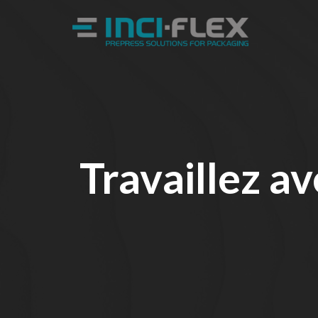
Travaillez a