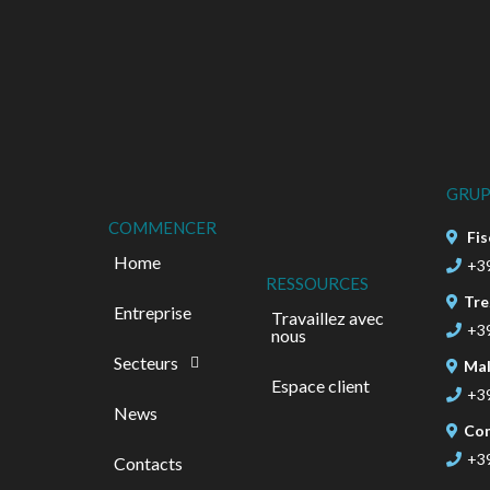
GRUP
COMMENCER
Fis
Home
+3
RESSOURCES
Tre
Entreprise
Travaillez avec
+3
nous
Secteurs
Mal
Espace client
+3
News
Co
+3
Contacts