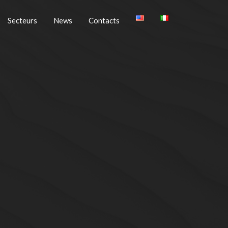
Secteurs
News
Contacts