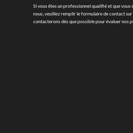
Si vous êtes un professionnel qualifié et que vous
nous, veuillez remplir le formulaire de contact sur
contacterons dès que possible pour évaluer nos po