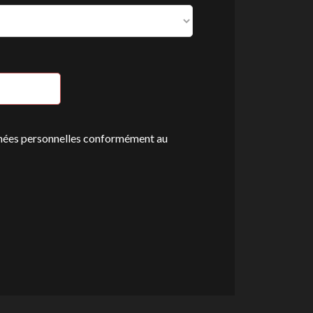
onnées personnelles conformément au