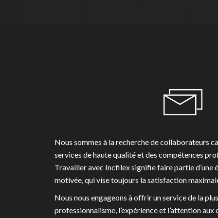
Nous sommes à la recherche de collaborateurs ca
services de haute qualité et des compétences profe
Travailler avec Incfilex signifie faire partie d’un
motivée, qui vise toujours la satisfaction maximale
Nous nous engageons à offrir un service de la plus 
professionnalisme, l’expérience et l’attention aux d