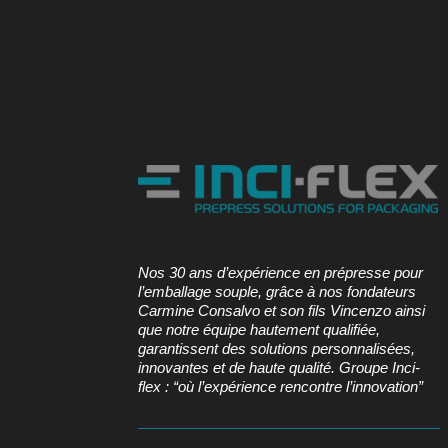
Nos 30 ans d’expérience en prépresse pour
l’emballage souple, grâce à nos fondateurs
Carmine Consalvo et son fils Vincenzo ainsi
que notre équipe hautement qualifiée,
garantissent des solutions personnalisées,
innovantes et de haute qualité. Groupe Inci-
flex : “où l’expérience rencontre l’innovation”