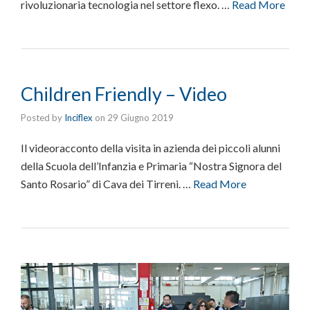
rivoluzionaria tecnologia nel settore flexo. …
Read More
Children Friendly – Video
Posted by
Inciflex
on
29 Giugno 2019
Il videoracconto della visita in azienda dei piccoli alunni
della Scuola dell’Infanzia e Primaria “Nostra Signora del
Santo Rosario” di Cava dei Tirreni. …
Read More