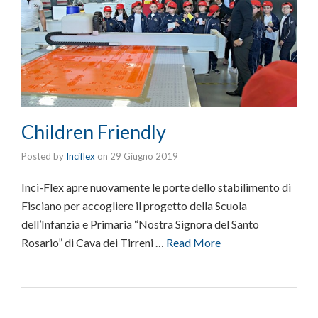
Children Friendly
Posted by
Inciflex
on
29 Giugno 2019
Inci-Flex apre nuovamente le porte dello stabilimento di
Fisciano per accogliere il progetto della Scuola
dell’Infanzia e Primaria “Nostra Signora del Santo
Rosario” di Cava dei Tirreni …
Read More