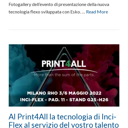
Fotogallery dell’evento di presentazione della nuova
tecnologia flexo sviluppata con Esko. …
Read More
Al Print4All la tecnologia di Inci-
Flex al servizio del vostro talento