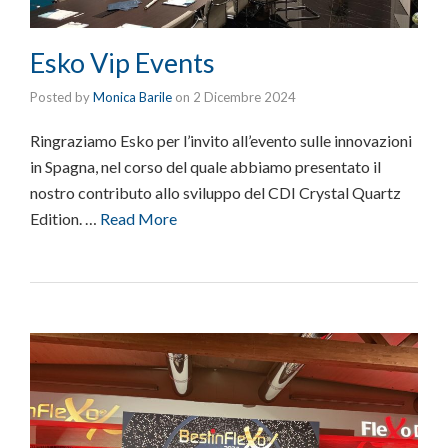
Esko Vip Events
Posted by
Monica Barile
on
2 Dicembre 2024
Ringraziamo Esko per l’invito all’evento sulle innovazioni
in Spagna, nel corso del quale abbiamo presentato il
nostro contributo allo sviluppo del CDI Crystal Quartz
Edition. …
Read More