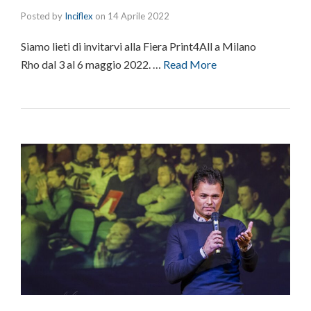
Posted by
Inciflex
on
14 Aprile 2022
Siamo lieti di invitarvi alla Fiera Print4All a Milano
Rho dal 3 al 6 maggio 2022. …
Read More