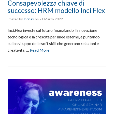
Consapevolezza chiave di
successo: HRM modello Inci.Flex
Posted by
Inciflex
on
21 Marzo 2022
Inci.Flex investe sul futuro finanziando l’innovazione
tecnologica e la crescita per linee esterne, e puntando
sullo sviluppo delle soft skill che generano relazioni e
creatività. …
Read More