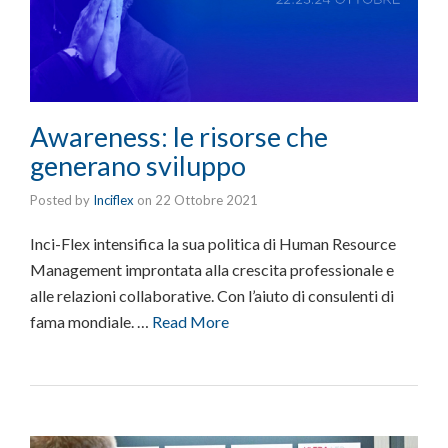
Awareness: le risorse che
generano sviluppo
Posted by
Inciflex
on
22 Ottobre 2021
Inci-Flex intensifica la sua politica di Human Resource
Management improntata alla crescita professionale e
alle relazioni collaborative. Con l’aiuto di consulenti di
fama mondiale. …
Read More