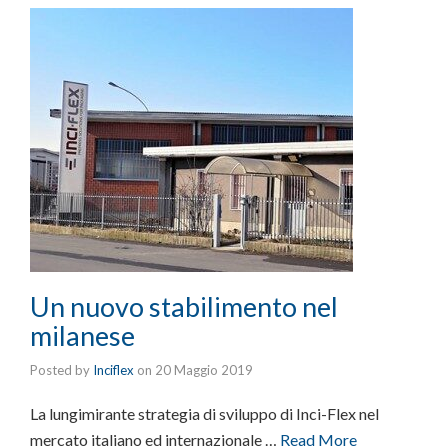
Un nuovo stabilimento nel
milanese
Posted by
Inciflex
on
20 Maggio 2019
La lungimirante strategia di sviluppo di Inci-Flex nel
mercato italiano ed internazionale …
Read More