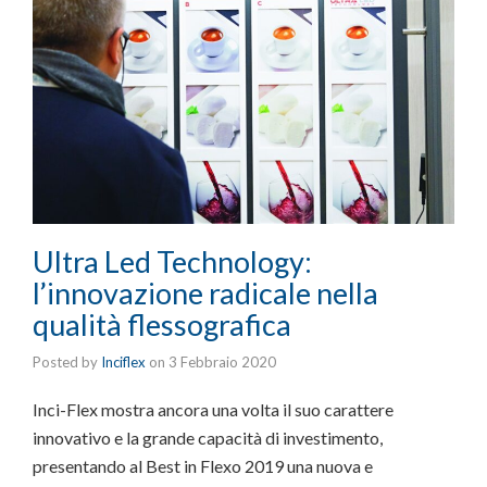
Ultra Led Technology:
l’innovazione radicale nella
qualità flessografica
Posted by
Inciflex
on
3 Febbraio 2020
Inci-Flex mostra ancora una volta il suo carattere
innovativo e la grande capacità di investimento,
presentando al Best in Flexo 2019 una nuova e