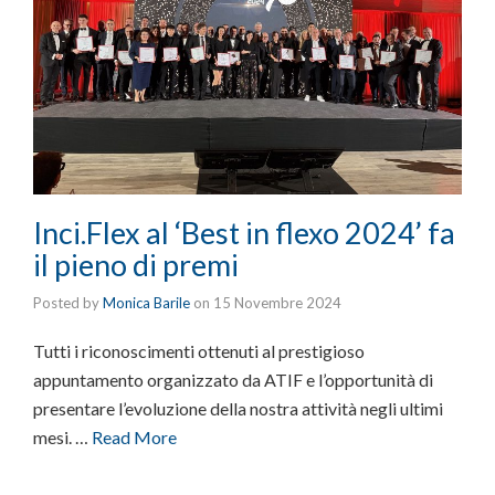
Inci.Flex al ‘Best in flexo 2024’ fa
il pieno di premi
Posted by
Monica Barile
on
15 Novembre 2024
Tutti i riconoscimenti ottenuti al prestigioso
appuntamento organizzato da ATIF e l’opportunità di
presentare l’evoluzione della nostra attività negli ultimi
mesi. …
Read More